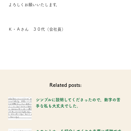
よろしくお願いいたします。
Ｋ・Ａさん ３０代（会社員）
Related posts:
シンプルに説明してくださったので、数字の苦
手な私も大丈夫でした。