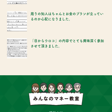
周りの知人はちゃんとお金のプランが立ってい
るのか心配になりました。
「目からウロコ」の内容でとても興味深く参加
させて頂きました。