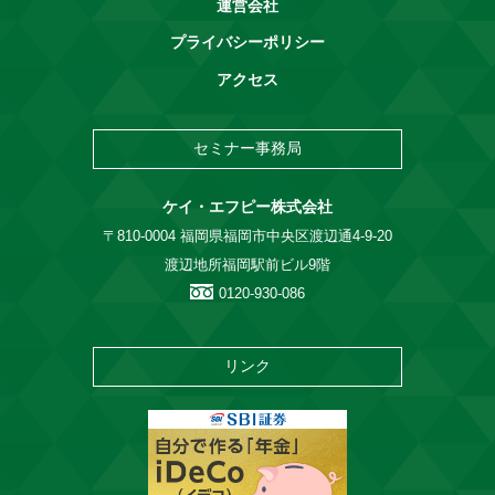
運営会社
プライバシーポリシー
アクセス
セミナー事務局
ケイ・エフピー株式会社
〒810-0004 福岡県福岡市中央区渡辺通4-9-20
渡辺地所福岡駅前ビル9階
0120-930-086
リンク