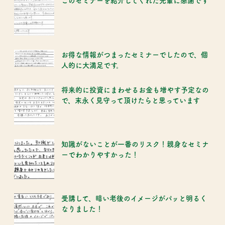
このセミナーを紹介してくれた先輩に感謝です
お得な情報がつまったセミナーでしたので、個
人的に大満足です。
将来的に投資にまわせるお金も増やす予定なの
で、末永く見守って頂けたらと思っています
知識がないことが一番のリスク！親身なセミナ
ーでわかりやすかった！
受講して、暗い老後のイメージがパッと明るく
なりました！