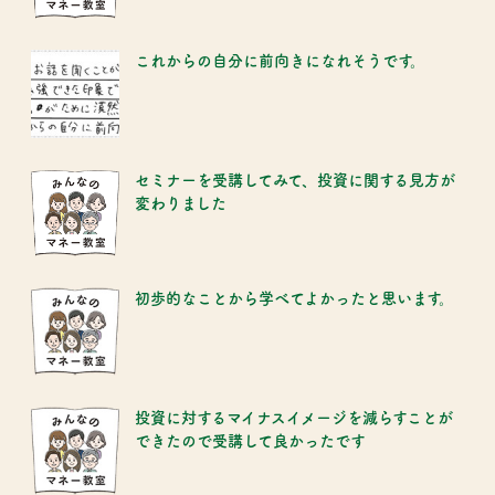
これからの自分に前向きになれそうです。
セミナーを受講してみて、投資に関する見方が
変わりました
初歩的なことから学べてよかったと思います。
投資に対するマイナスイメージを減らすことが
できたので受講して良かったです