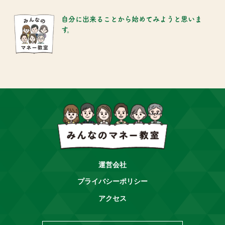
自分に出来ることから始めてみようと思いま
す。
運営会社
プライバシーポリシー
アクセス