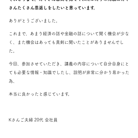
さんたくさん恩返しをしたいと思っています。
ありがとうございました。
これまで、あまり経済の話や金融の話について聞く機会が少な
く、また機会はあっても真剣に聞いたことがありませんでし
た。
今回、参加させていただき、講義の内容について自分自身にと
ても必要な情報・知識でしたし、説明が非常に分かり易かった
為、
本当に良かったと感じています。
Kさんご夫婦 20代 会社員