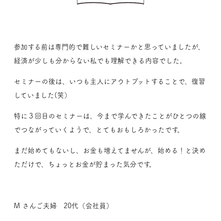
参加する前は専門的で難しいセミナーかと思っていましたが、
経済が少しも分からない私でも理解できる内容でした。
セミナーの後は、いつも主人にアウトプットすることで、復習
していました(笑）
特に３回目のセミナーは、今まで学んできたことがひとつの線
でつながっていくようで、とてもおもしろかったです。
まだ始めてもないし、お金も増えてませんが、始める！と決め
ただけで、ちょっとお金が貯まった気分です。
M さんご夫婦 20代（会社員）