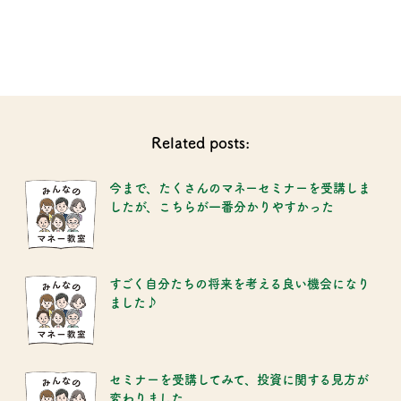
Related posts:
今まで、たくさんのマネーセミナーを受講しま
したが、こちらが一番分かりやすかった
すごく自分たちの将来を考える良い機会になり
ました♪
セミナーを受講してみて、投資に関する見方が
変わりました