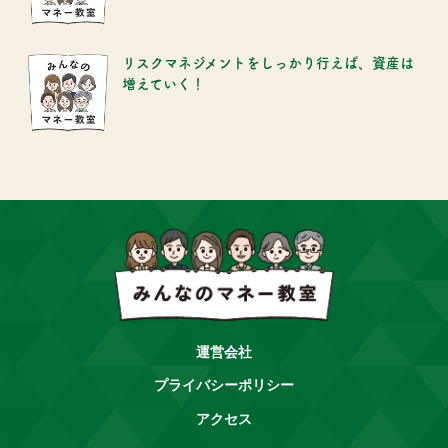
リスクマネジメントをしっかり行えば、資産は
増えていく！
運営会社
プライバシーポリシー
アクセス