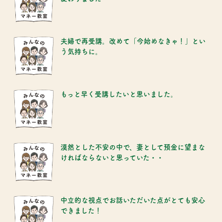
夫婦で再受講。改めて「今始めなきゃ！」とい
う気持ちに。
もっと早く受講したいと思いました。
漠然とした不安の中で、妻として預金に望まな
ければならないと思っていた・・
中立的な視点でお話いただいた点がとても安心
できました！