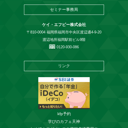
セミナー事務局
ケイ・エフピー株式会社
〒810-0004 福岡県福岡市中央区渡辺通4-9-20
渡辺地所福岡駅前ビル9階
0120-930-086
リンク
kfp予約
学びのカフェ天神