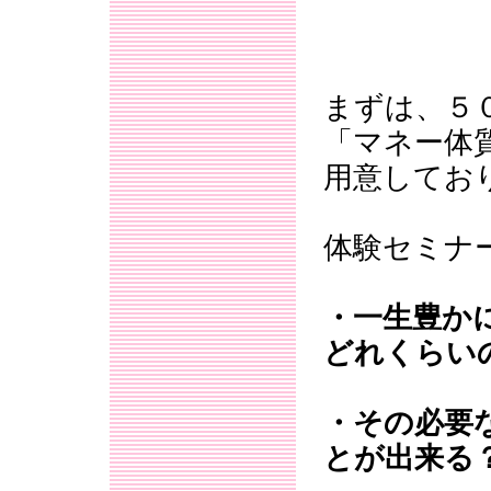
まずは、５
「マネー体
用意してお
体験セミナ
・一生豊か
どれくらい
・その必要
とが出来る