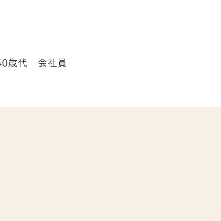
 40歳代 会社員