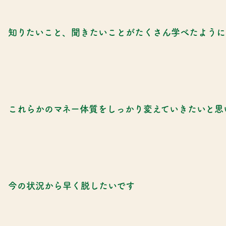
知りたいこと、聞きたいことがたくさん学べたように
これらかのマネー体質をしっかり変えていきたいと思
今の状況から早く脱したいです