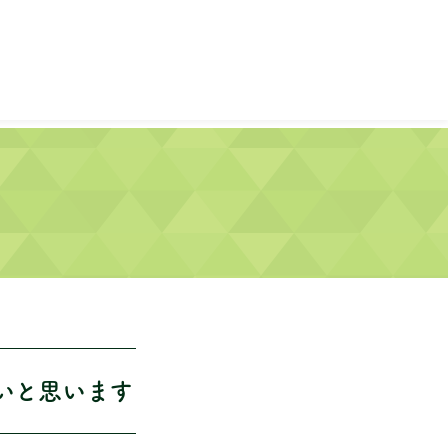
いと思います