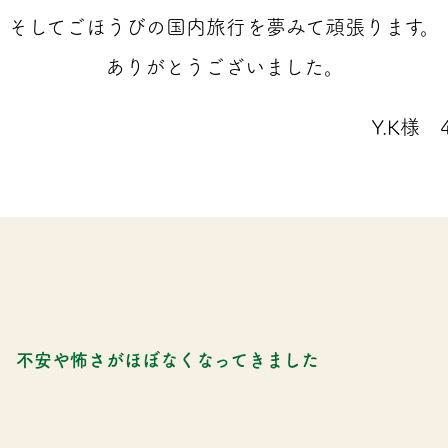
そしてごほうびの国内旅行を夢みて頑張ります。
ありがとうございました。
Y.K様
不安や怖さがほぼなくなってきました