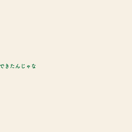
できたんじゃな