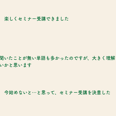
楽しくセミナー受講できました
聞いたことが無い単語も多かったのですが、大きく理解
いかと思います
今始めないと…と思って、セミナー受講を決意した