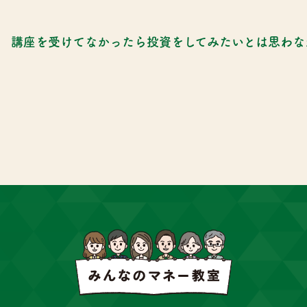
講座を受けてなかったら投資をしてみたいとは思わな