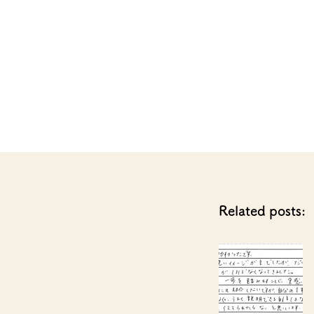
Related posts: