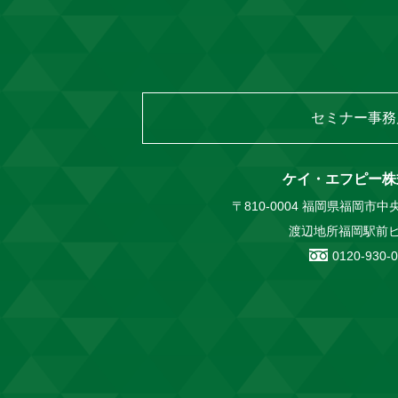
セミナー事務
ケイ・エフピー株
〒810-0004 福岡県福岡市中央
渡辺地所福岡駅前ビ
0120-930-