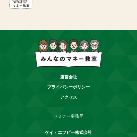
運営会社
プライバシーポリシー
アクセス
セミナー事務局
ケイ・エフピー株式会社