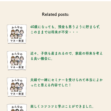
Related posts:
40歳になっても、預金も思うように貯まらず、
このままでは将来が不安・・・
近々、子供も産まれるので、家庭の将来を考え
る良い機会に。
夫婦で一緒にセミナーを受けられて本当によか
ったと思える内容でした！
楽しくコツコツと学ぶことができました。