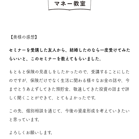
【奥様の感想】
セミナーを受講した友人から、結婚したのなら一度受けてみた
らいいと、このセミナーを教えてもらいました。
もともと保険の見直しをしたかったので、受講することにした
のですが、保険だけでなく生活に関わる様々なお金の話や、今
までとりあえずしてきた預貯金、敬遠してきた投資の話まで詳
しく聞くことができて、とてもよかったです。
この先、個別相談を通じて、今後の資産形成を考えていきたい
と思っています。
よろしくお願いします。