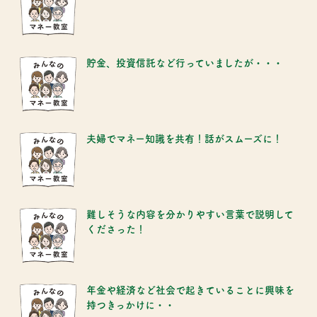
貯金、投資信託など行っていましたが・・・
夫婦でマネー知識を共有！話がスムーズに！
難しそうな内容を分かりやすい言葉で説明して
くださった！
年金や経済など社会で起きていることに興味を
持つきっかけに・・