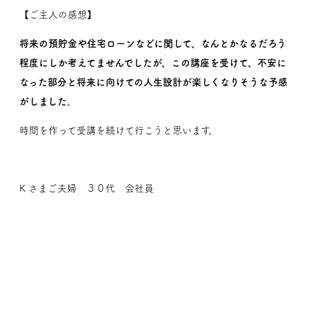
【ご主人の感想】
将来の預貯金や住宅ローンなどに関して、なんとかなるだろう
程度にしか考えてませんでしたが、この講座を受けて、不安に
なった部分と将来に向けての人生設計が楽しくなりそうな予感
がしました。
時間を作って受講を続けて行こうと思います。
K さまご夫婦 ３０代 会社員