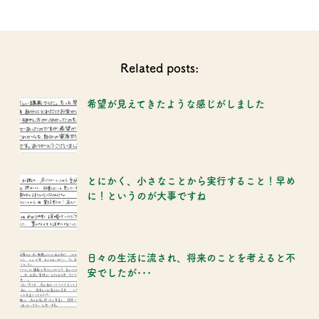
Related posts:
希望が見えてきたような感じがしました
とにかく、小さなことから実行すること！早め
に！というのが大事ですね
日々の生活に流され、将来のことを考えると不
安でしたが･･･