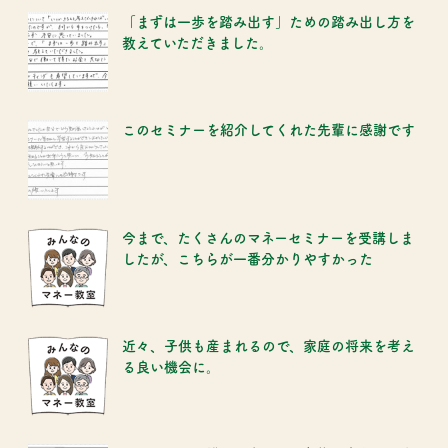
「まずは一歩を踏み出す」ための踏み出し方を
教えていただきました。
このセミナーを紹介してくれた先輩に感謝です
今まで、たくさんのマネーセミナーを受講しま
したが、こちらが一番分かりやすかった
近々、子供も産まれるので、家庭の将来を考え
る良い機会に。