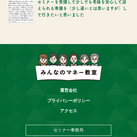
セミナーを受講して少しでも老後を安心して迎
えられる準備を（少し遅いとは思いますが）し
て行きたいと思いました
運営会社
プライバシーポリシー
アクセス
セミナー事務局