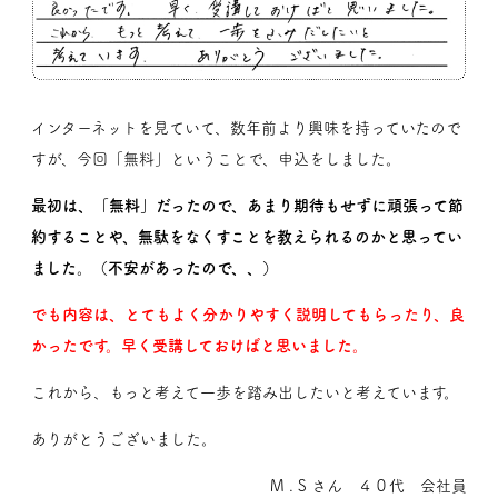
インターネットを見ていて、数年前より興味を持っていたので
すが、今回「無料」ということで、申込をしました。
最初は、「無料」だったので、あまり期待もせずに頑張って節
約することや、無駄をなくすことを教えられるのかと思ってい
ました。（不安があったので、、）
でも内容は、とてもよく分かりやすく説明してもらったり、良
かったです。早く受講しておけばと思いました。
これから、もっと考えて一歩を踏み出したいと考えています。
ありがとうございました。
M . S さん ４０代 会社員