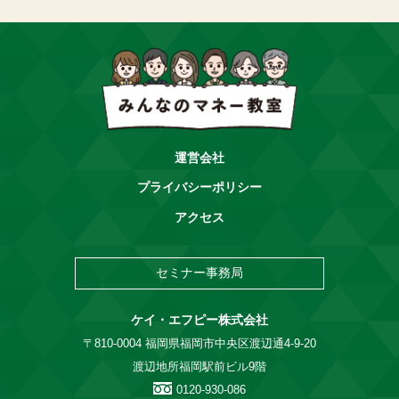
運営会社
プライバシーポリシー
アクセス
セミナー事務局
ケイ・エフピー株式会社
〒810-0004 福岡県福岡市中央区渡辺通4-9-20
渡辺地所福岡駅前ビル9階
0120-930-086