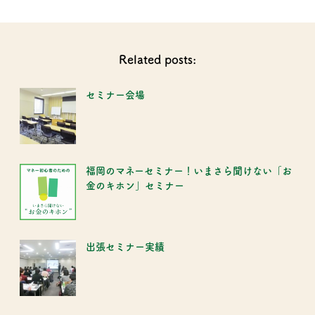
Related posts:
セミナー会場
福岡のマネーセミナー！いまさら聞けない「お
金のキホン」セミナー
出張セミナー実績